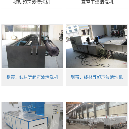
摆动超声波清洗机
真空干燥清洗机
钢带、线材等超声波清洗机
钢带、线材等超声波清洗机