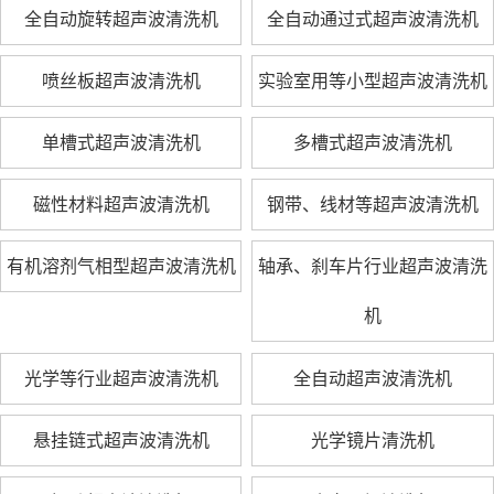
全自动旋转超声波清洗机
全自动通过式超声波清洗机
喷丝板超声波清洗机
实验室用等小型超声波清洗机
单槽式超声波清洗机
多槽式超声波清洗机
磁性材料超声波清洗机
钢带、线材等超声波清洗机
有机溶剂气相型超声波清洗机
轴承、刹车片行业超声波清洗
机
光学等行业超声波清洗机
全自动超声波清洗机
悬挂链式超声波清洗机
光学镜片清洗机