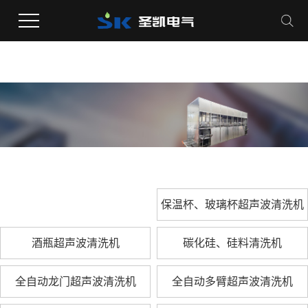
保温杯、玻璃杯超声波清洗机
酒瓶超声波清洗机
碳化硅、硅料清洗机
全自动龙门超声波清洗机
全自动多臂超声波清洗机