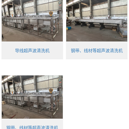
导线超声波清洗机
钢带、线材等超声波清洗机
钢带、线材等超声波清洗机