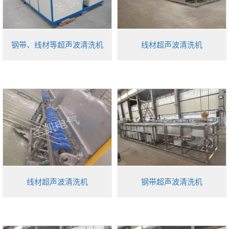
钢带、线材等超声波清洗机
线材超声波清洗机
线材超声波清洗机
钢带超声波清洗机